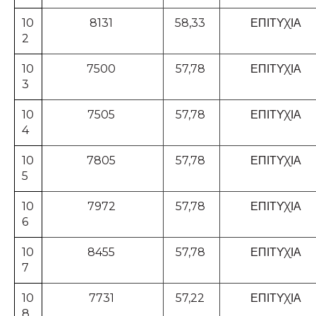
10
8131
58,33
ΕΠΙΤΥΧΙΑ
2
10
7500
57,78
ΕΠΙΤΥΧΙΑ
3
10
7505
57,78
ΕΠΙΤΥΧΙΑ
4
10
7805
57,78
ΕΠΙΤΥΧΙΑ
5
10
7972
57,78
ΕΠΙΤΥΧΙΑ
6
10
8455
57,78
ΕΠΙΤΥΧΙΑ
7
10
7731
57,22
ΕΠΙΤΥΧΙΑ
8