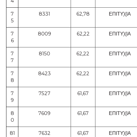
4
7
8331
62,78
ΕΠΙΤΥΧΙΑ
5
7
8009
62,22
ΕΠΙΤΥΧΙΑ
6
7
8150
62,22
ΕΠΙΤΥΧΙΑ
7
7
8423
62,22
ΕΠΙΤΥΧΙΑ
8
7
7527
61,67
ΕΠΙΤΥΧΙΑ
9
8
7609
61,67
ΕΠΙΤΥΧΙΑ
0
81
7632
61,67
ΕΠΙΤΥΧΙΑ