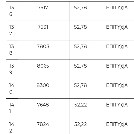
13
7517
52,78
ΕΠΙΤΥΧΙΑ
6
13
7531
52,78
ΕΠΙΤΥΧΙΑ
7
13
7803
52,78
ΕΠΙΤΥΧΙΑ
8
13
8065
52,78
ΕΠΙΤΥΧΙΑ
9
14
8300
52,78
ΕΠΙΤΥΧΙΑ
0
14
7648
52,22
ΕΠΙΤΥΧΙΑ
1
14
7824
52,22
ΕΠΙΤΥΧΙΑ
2