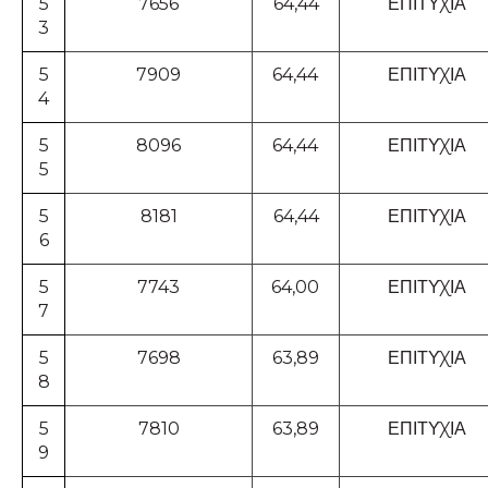
5
7656
64,44
ΕΠΙΤΥΧΙΑ
3
5
7909
64,44
ΕΠΙΤΥΧΙΑ
4
5
8096
64,44
ΕΠΙΤΥΧΙΑ
5
5
8181
64,44
ΕΠΙΤΥΧΙΑ
6
5
7743
64,00
ΕΠΙΤΥΧΙΑ
7
5
7698
63,89
ΕΠΙΤΥΧΙΑ
8
5
7810
63,89
ΕΠΙΤΥΧΙΑ
9