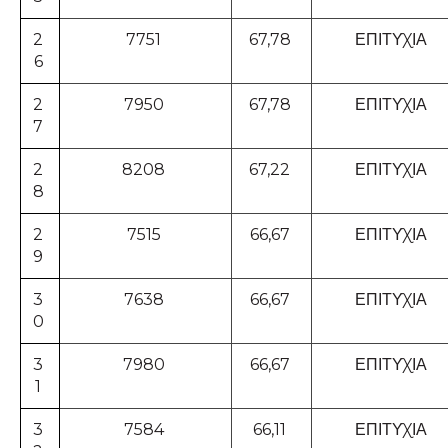
2
7751
67,78
ΕΠΙΤΥΧΙΑ
6
2
7950
67,78
ΕΠΙΤΥΧΙΑ
7
2
8208
67,22
ΕΠΙΤΥΧΙΑ
8
2
7515
66,67
ΕΠΙΤΥΧΙΑ
9
3
7638
66,67
ΕΠΙΤΥΧΙΑ
0
3
7980
66,67
ΕΠΙΤΥΧΙΑ
1
3
7584
66,11
ΕΠΙΤΥΧΙΑ