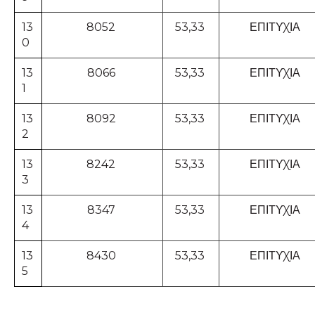
13
8052
53,33
ΕΠΙΤΥΧΙΑ
0
13
8066
53,33
ΕΠΙΤΥΧΙΑ
1
13
8092
53,33
ΕΠΙΤΥΧΙΑ
2
13
8242
53,33
ΕΠΙΤΥΧΙΑ
3
13
8347
53,33
ΕΠΙΤΥΧΙΑ
4
13
8430
53,33
ΕΠΙΤΥΧΙΑ
5