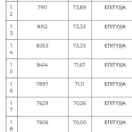
1
7911
73,89
ΕΠΙΤΥΧΙΑ
2
1
8152
73,33
ΕΠΙΤΥΧΙΑ
3
1
8353
73,33
ΕΠΙΤΥΧΙΑ
4
1
8414
71,67
ΕΠΙΤΥΧΙΑ
5
1
7897
71,11
ΕΠΙΤΥΧΙΑ
6
1
7629
70,56
ΕΠΙΤΥΧΙΑ
7
1
7606
70,00
ΕΠΙΤΥΧΙΑ
8