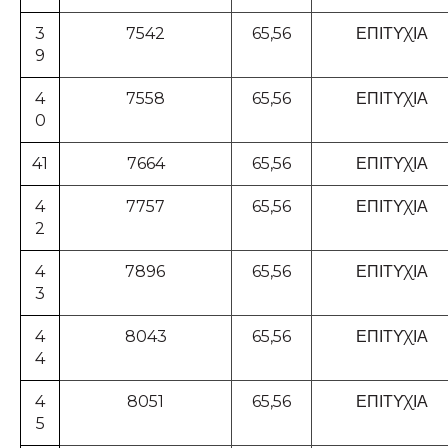
3
7542
65,56
ΕΠΙΤΥΧΙΑ
9
4
7558
65,56
ΕΠΙΤΥΧΙΑ
0
41
7664
65,56
ΕΠΙΤΥΧΙΑ
4
7757
65,56
ΕΠΙΤΥΧΙΑ
2
4
7896
65,56
ΕΠΙΤΥΧΙΑ
3
4
8043
65,56
ΕΠΙΤΥΧΙΑ
4
4
8051
65,56
ΕΠΙΤΥΧΙΑ
5