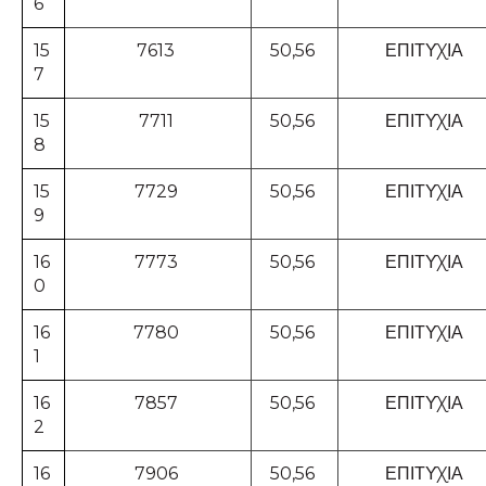
6
15
7613
50,56
ΕΠΙΤΥΧΙΑ
7
15
7711
50,56
ΕΠΙΤΥΧΙΑ
8
15
7729
50,56
ΕΠΙΤΥΧΙΑ
9
16
7773
50,56
ΕΠΙΤΥΧΙΑ
0
16
7780
50,56
ΕΠΙΤΥΧΙΑ
1
16
7857
50,56
ΕΠΙΤΥΧΙΑ
2
16
7906
50,56
ΕΠΙΤΥΧΙΑ