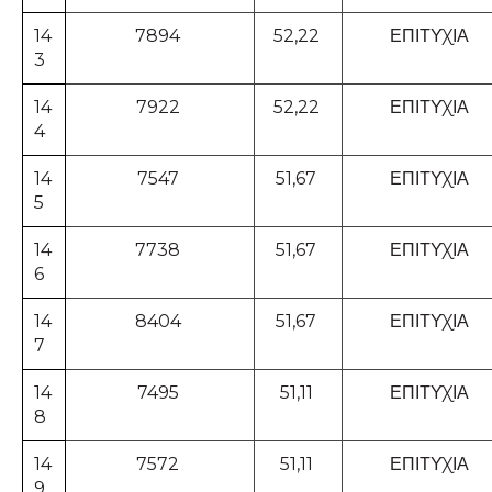
14
7894
52,22
ΕΠΙΤΥΧΙΑ
3
14
7922
52,22
ΕΠΙΤΥΧΙΑ
4
14
7547
51,67
ΕΠΙΤΥΧΙΑ
5
14
7738
51,67
ΕΠΙΤΥΧΙΑ
6
14
8404
51,67
ΕΠΙΤΥΧΙΑ
7
14
7495
51,11
ΕΠΙΤΥΧΙΑ
8
14
7572
51,11
ΕΠΙΤΥΧΙΑ
9