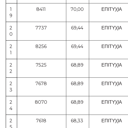
1
8411
70,00
ΕΠΙΤΥΧΙΑ
9
2
7737
69,44
ΕΠΙΤΥΧΙΑ
0
2
8256
69,44
ΕΠΙΤΥΧΙΑ
1
2
7525
68,89
ΕΠΙΤΥΧΙΑ
2
2
7678
68,89
ΕΠΙΤΥΧΙΑ
3
2
8070
68,89
ΕΠΙΤΥΧΙΑ
4
2
7618
68,33
ΕΠΙΤΥΧΙΑ
5