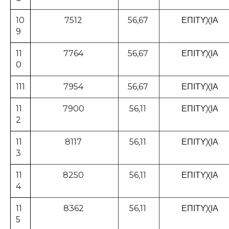
10
7512
56,67
ΕΠΙΤΥΧΙΑ
9
11
7764
56,67
ΕΠΙΤΥΧΙΑ
0
111
7954
56,67
ΕΠΙΤΥΧΙΑ
11
7900
56,11
ΕΠΙΤΥΧΙΑ
2
11
8117
56,11
ΕΠΙΤΥΧΙΑ
3
11
8250
56,11
ΕΠΙΤΥΧΙΑ
4
11
8362
56,11
ΕΠΙΤΥΧΙΑ
5