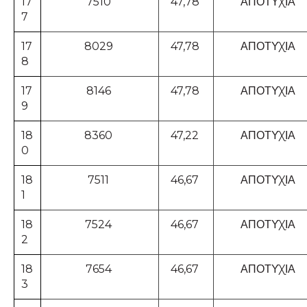
17
7510
47,78
ΑΠΟΤΥΧΙΑ
7
17
8029
47,78
ΑΠΟΤΥΧΙΑ
8
17
8146
47,78
ΑΠΟΤΥΧΙΑ
9
18
8360
47,22
ΑΠΟΤΥΧΙΑ
0
18
7511
46,67
ΑΠΟΤΥΧΙΑ
1
18
7524
46,67
ΑΠΟΤΥΧΙΑ
2
18
7654
46,67
ΑΠΟΤΥΧΙΑ
3