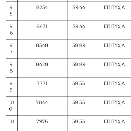
9
8254
59,44
ΕΠΙΤΥΧΙΑ
5
9
8431
59,44
ΕΠΙΤΥΧΙΑ
6
9
8348
58,89
ΕΠΙΤΥΧΙΑ
7
9
8428
58,89
ΕΠΙΤΥΧΙΑ
8
9
7771
58,33
ΕΠΙΤΥΧΙΑ
9
10
7844
58,33
ΕΠΙΤΥΧΙΑ
0
10
7976
58,33
ΕΠΙΤΥΧΙΑ
1