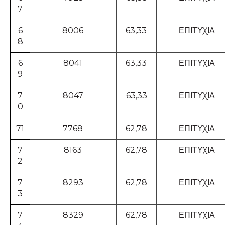
7
6
8006
63,33
ΕΠΙΤΥΧΙΑ
8
6
8041
63,33
ΕΠΙΤΥΧΙΑ
9
7
8047
63,33
ΕΠΙΤΥΧΙΑ
0
71
7768
62,78
ΕΠΙΤΥΧΙΑ
7
8163
62,78
ΕΠΙΤΥΧΙΑ
2
7
8293
62,78
ΕΠΙΤΥΧΙΑ
3
7
8329
62,78
ΕΠΙΤΥΧΙΑ