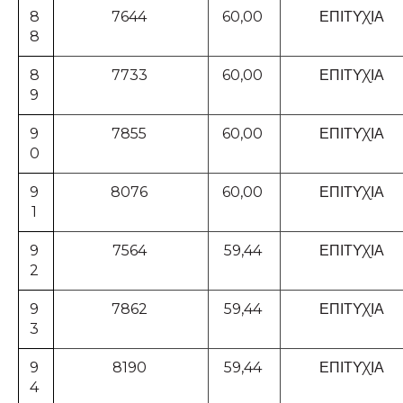
8
7644
60,00
ΕΠΙΤΥΧΙΑ
8
8
7733
60,00
ΕΠΙΤΥΧΙΑ
9
9
7855
60,00
ΕΠΙΤΥΧΙΑ
0
9
8076
60,00
ΕΠΙΤΥΧΙΑ
1
9
7564
59,44
ΕΠΙΤΥΧΙΑ
2
9
7862
59,44
ΕΠΙΤΥΧΙΑ
3
9
8190
59,44
ΕΠΙΤΥΧΙΑ
4