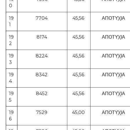
0
19
7704
45,56
ΑΠΟΤΥΧΙΑ
1
19
8174
45,56
ΑΠΟΤΥΧΙΑ
2
19
8224
45,56
ΑΠΟΤΥΧΙΑ
3
19
8342
45,56
ΑΠΟΤΥΧΙΑ
4
19
8452
45,56
ΑΠΟΤΥΧΙΑ
5
19
7529
45,00
ΑΠΟΤΥΧΙΑ
6