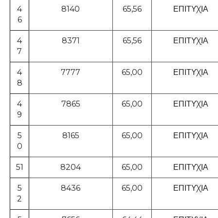
4
8140
65,56
ΕΠΙΤΥΧΙΑ
6
4
8371
65,56
ΕΠΙΤΥΧΙΑ
7
4
7777
65,00
ΕΠΙΤΥΧΙΑ
8
4
7865
65,00
ΕΠΙΤΥΧΙΑ
9
5
8165
65,00
ΕΠΙΤΥΧΙΑ
0
51
8204
65,00
ΕΠΙΤΥΧΙΑ
5
8436
65,00
ΕΠΙΤΥΧΙΑ
2