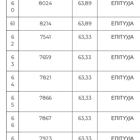
6
8024
63,89
ΕΠΙΤΥΧΙΑ
0
61
8214
63,89
ΕΠΙΤΥΧΙΑ
6
7541
63,33
ΕΠΙΤΥΧΙΑ
2
6
7659
63,33
ΕΠΙΤΥΧΙΑ
3
6
7821
63,33
ΕΠΙΤΥΧΙΑ
4
6
7866
63,33
ΕΠΙΤΥΧΙΑ
5
6
7867
63,33
ΕΠΙΤΥΧΙΑ
6
6
7923
63,33
ΕΠΙΤΥΧΙΑ