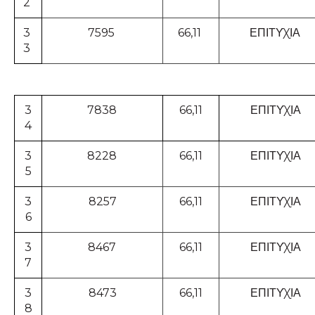
2
3
7595
66,11
ΕΠΙΤΥΧΙΑ
3
3
7838
66,11
ΕΠΙΤΥΧΙΑ
4
3
8228
66,11
ΕΠΙΤΥΧΙΑ
5
3
8257
66,11
ΕΠΙΤΥΧΙΑ
6
3
8467
66,11
ΕΠΙΤΥΧΙΑ
7
3
8473
66,11
ΕΠΙΤΥΧΙΑ
8