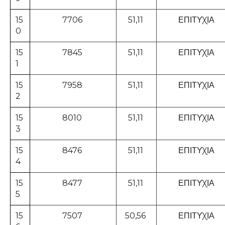
15
7706
51,11
ΕΠΙΤΥΧΙΑ
0
15
7845
51,11
ΕΠΙΤΥΧΙΑ
1
15
7958
51,11
ΕΠΙΤΥΧΙΑ
2
15
8010
51,11
ΕΠΙΤΥΧΙΑ
3
15
8476
51,11
ΕΠΙΤΥΧΙΑ
4
15
8477
51,11
ΕΠΙΤΥΧΙΑ
5
15
7507
50,56
ΕΠΙΤΥΧΙΑ