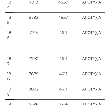
18
7818
46,67
ΑΠΟΤΥΧΙΑ
4
18
8292
46,67
ΑΠΟΤΥΧΙΑ
5
18
7715
46,11
ΑΠΟΤΥΧΙΑ
6
18
7790
46,11
ΑΠΟΤΥΧΙΑ
7
18
7879
46,11
ΑΠΟΤΥΧΙΑ
8
18
8082
46,11
ΑΠΟΤΥΧΙΑ
9
19
7596
45,56
ΑΠΟΤΥΧΙΑ