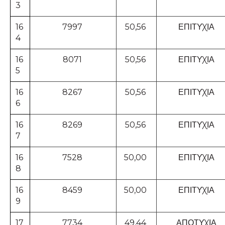
3
16
7997
50,56
ΕΠΙΤΥΧΙΑ
4
16
8071
50,56
ΕΠΙΤΥΧΙΑ
5
16
8267
50,56
ΕΠΙΤΥΧΙΑ
6
16
8269
50,56
ΕΠΙΤΥΧΙΑ
7
16
7528
50,00
ΕΠΙΤΥΧΙΑ
8
16
8459
50,00
ΕΠΙΤΥΧΙΑ
9
17
7734
49,44
ΑΠΟΤΥΧΙΑ