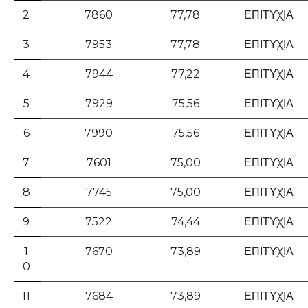
2
7860
77,78
ΕΠΙΤΥΧΙΑ
3
7953
77,78
ΕΠΙΤΥΧΙΑ
4
7944
77,22
ΕΠΙΤΥΧΙΑ
5
7929
75,56
ΕΠΙΤΥΧΙΑ
6
7990
75,56
ΕΠΙΤΥΧΙΑ
7
7601
75,00
ΕΠΙΤΥΧΙΑ
8
7745
75,00
ΕΠΙΤΥΧΙΑ
9
7522
74,44
ΕΠΙΤΥΧΙΑ
1
7670
73,89
ΕΠΙΤΥΧΙΑ
0
11
7684
73,89
ΕΠΙΤΥΧΙΑ