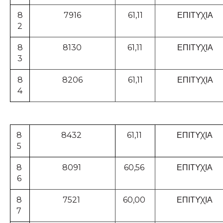
8
7916
61,11
ΕΠΙΤΥΧΙΑ
2
8
8130
61,11
ΕΠΙΤΥΧΙΑ
3
8
8206
61,11
ΕΠΙΤΥΧΙΑ
4
8
8432
61,11
ΕΠΙΤΥΧΙΑ
5
8
8091
60,56
ΕΠΙΤΥΧΙΑ
6
8
7521
60,00
ΕΠΙΤΥΧΙΑ
7