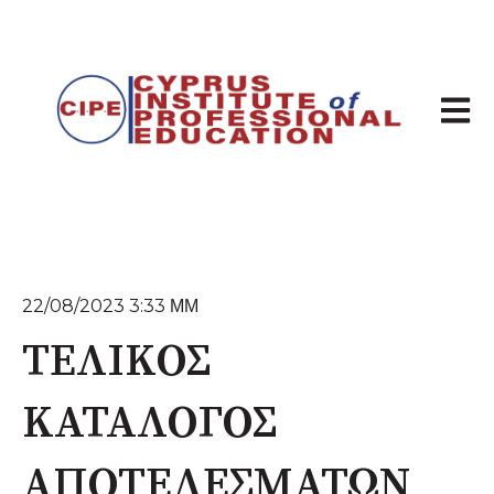
Άνοιγμ
22/08/2023 3:33 ΜΜ
ΤΕΛΙΚΟΣ
ΚΑΤΑΛΟΓΟΣ
ΑΠΟΤΕΛΕΣΜΑΤΩΝ