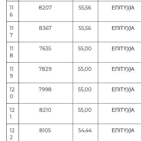
11
8207
55,56
ΕΠΙΤΥΧΙΑ
6
11
8367
55,56
ΕΠΙΤΥΧΙΑ
7
11
7635
55,00
ΕΠΙΤΥΧΙΑ
8
11
7829
55,00
ΕΠΙΤΥΧΙΑ
9
12
7998
55,00
ΕΠΙΤΥΧΙΑ
0
12
8210
55,00
ΕΠΙΤΥΧΙΑ
1
12
8105
54,44
ΕΠΙΤΥΧΙΑ
2