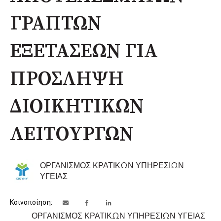
ΓΡΑΠΤΩΝ
ΕΞΕΤΑΣΕΩΝ ΓΙΑ
ΠΡΟΣΛΗΨΗ
ΔΙΟΙΚΗΤΙΚΩΝ
ΛΕΙΤΟΥΡΓΩΝ
ΟΡΓΑΝΙΣΜΟΣ ΚΡΑΤΙΚΩΝ ΥΠΗΡΕΣΙΩΝ
ΥΓΕΙΑΣ
Κοινοποίηση:
ΟΡΓΑΝΙΣΜΟΣ ΚΡΑΤΙΚΩΝ ΥΠΗΡΕΣΙΩΝ ΥΓΕΙΑΣ