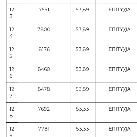
12
7551
53,89
ΕΠΙΤΥΧΙΑ
3
12
7800
53,89
ΕΠΙΤΥΧΙΑ
4
12
8176
53,89
ΕΠΙΤΥΧΙΑ
5
12
8460
53,89
ΕΠΙΤΥΧΙΑ
6
12
8478
53,89
ΕΠΙΤΥΧΙΑ
7
12
7692
53,33
ΕΠΙΤΥΧΙΑ
8
12
7781
53,33
ΕΠΙΤΥΧΙΑ
9