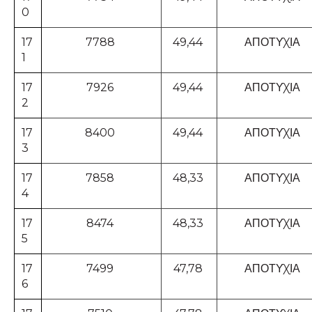
0
17
7788
49,44
ΑΠΟΤΥΧΙΑ
1
17
7926
49,44
ΑΠΟΤΥΧΙΑ
2
17
8400
49,44
ΑΠΟΤΥΧΙΑ
3
17
7858
48,33
ΑΠΟΤΥΧΙΑ
4
17
8474
48,33
ΑΠΟΤΥΧΙΑ
5
17
7499
47,78
ΑΠΟΤΥΧΙΑ
6