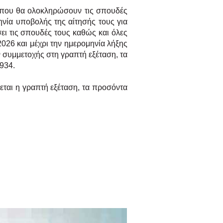
ι που θα
ολοκληρώσουν τις σπουδές
νία υποβολής της αίτησής τους για
ι τις σπουδές τους καθώς και όλες
2026 και μέχρι την ημερομηνία λήξης
 συμμετοχής στη γραπτή εξέταση, τα
934.
γεται η γραπτή
εξέταση, τα προσόντα