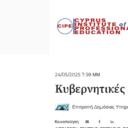
24/05/2025 7:38 ΜΜ
Κυβερνητικές 
Επιτροπή Δημόσιας Υπηρ
Κοινοποίηση: