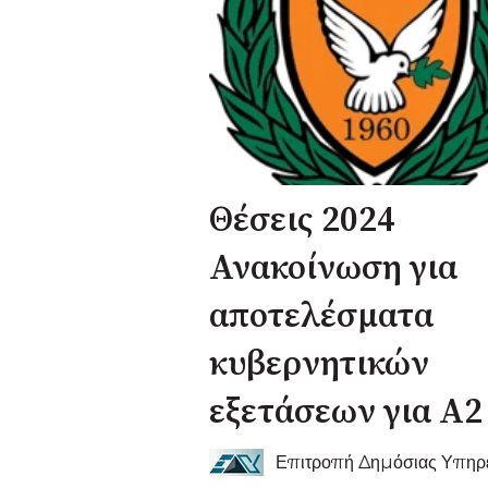
Θέσεις 2024
Ανακοίνωση για
αποτελέσματα
κυβερνητικών
εξετάσεων για Α2
Επιτροπή Δημόσιας Υπηρ