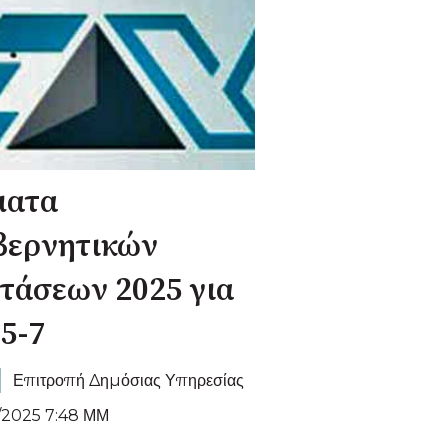
ματα
βερνητικών
τάσεων 2025 για
5-7
Επιτροπή Δημόσιας Υπηρεσίας
/2025 7:48 ΜΜ