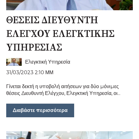
ΘΕΣΕΙΣ ΔΙΕΥΘΥΝΤΗ
ΕΛΕΓΧΟΥ ΕΛΕΓΚΤΙΚΗΣ
ΥΠΗΡΕΣΙΑΣ
Ελεγκτική Υπηρεσία
31/03/2023 2:10 ΜΜ
Γίνεται δεκτή η υποβολή αιτήσεων για δύο μόνιμες
θέσεις Διευθυντή Ελέγχου, Ελεγκτική Υπηρεσία, οι...
Διαβάστε περισσότερα