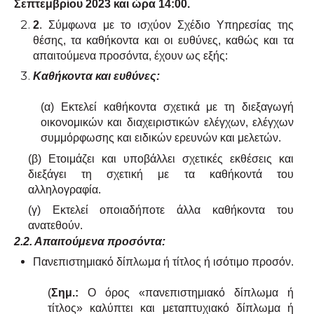
Σεπτεμβρίου 2023 και ώρα 14:00.
2
. Σύμφωνα με το ισχύον Σχέδιο Υπηρεσίας της
θέσης, τα καθήκοντα και οι ευθύνες, καθώς και τα
απαιτούμενα προσόντα, έχουν ως εξής:
Καθήκοντα και ευθύνες:
(α) Εκτελεί καθήκοντα σχετικά με τη διεξαγωγή
οικονομικών και διαχειριστικών ελέγχων, ελέγχων
συμμόρφωσης και ειδικών ερευνών και μελετών.
(β) Ετοιμάζει και υποβάλλει σχετικές εκθέσεις και
διεξάγει τη σχετική με τα καθήκοντά του
αλληλογραφία.
(γ) Εκτελεί οποιαδήποτε άλλα καθήκοντα του
ανατεθούν.
2.2. Απαιτούμενα προσόντα:
Πανεπιστημιακό δίπλωμα ή τίτλος ή ισότιμο προσόν.
(
Σημ.:
Ο όρος «πανεπιστημιακό δίπλωμα ή
τίτλος» καλύπτει και μεταπτυχιακό δίπλωμα ή