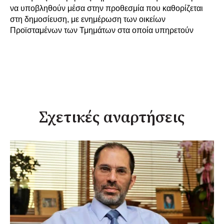
να υποβληθούν μέσα στην προθεσμία που καθορίζεται
στη δημοσίευση, με ενημέρωση των οικείων
Προϊσταμένων των Τμημάτων στα οποία υπηρετούν
Σχετικές αναρτήσεις