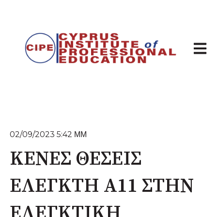
Άνοιγμ
02/09/2023 5:42 ΜΜ
ΚΕΝΕΣ ΘΕΣΕΙΣ
ΕΛΕΓΚΤΗ A11 ΣΤΗΝ
ΕΛΕΓΚΤΙΚΗ