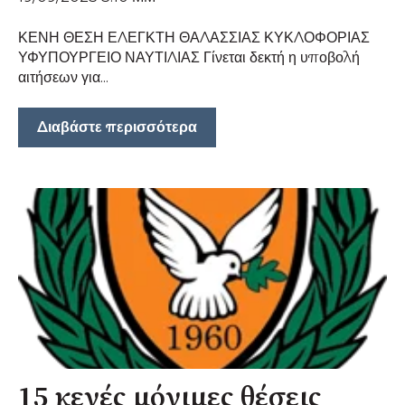
ΚΕΝΗ ΘΕΣΗ ΕΛΕΓΚΤΗ ΘΑΛΑΣΣΙΑΣ ΚΥΚΛΟΦΟΡΙΑΣ
ΥΦΥΠΟΥΡΓΕΙΟ ΝΑΥΤΙΛΙΑΣ Γίνεται δεκτή η υποβολή
αιτήσεων για...
Διαβάστε περισσότερα
15 κενές μόνιμες θέσεις