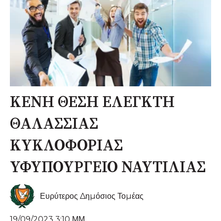
ΚΕΝΗ ΘΕΣΗ ΕΛΕΓΚΤΗ
ΘΑΛΑΣΣΙΑΣ
ΚΥΚΛΟΦΟΡΙΑΣ
ΥΦΥΠΟΥΡΓΕΙΟ ΝΑΥΤΙΛΙΑΣ
Ευρύτερος Δημόσιος Τομέας
19/09/2023 3:10 ΜΜ