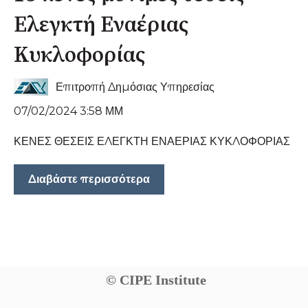
Ελεγκτή Εναέριας
Κυκλοφορίας
Επιτροπή Δημόσιας Υπηρεσίας
07/02/2024 3:58 ΜΜ
ΚΕΝΕΣ ΘΕΣΕΙΣ ΕΛΕΓΚΤΗ ΕΝΑΕΡΙΑΣ ΚΥΚΛΟΦΟΡΙΑΣ
Διαβάστε περισσότερα
© CIPE Institute